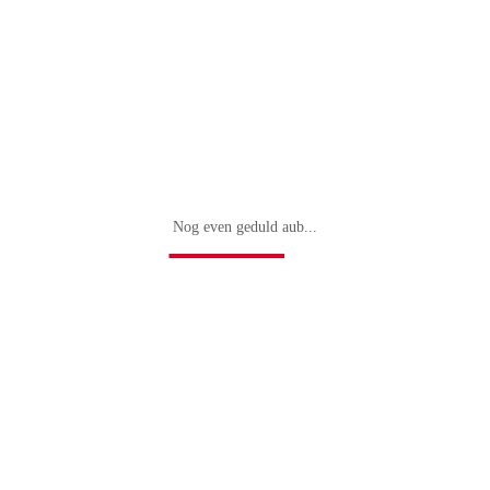
Nog even geduld aub...